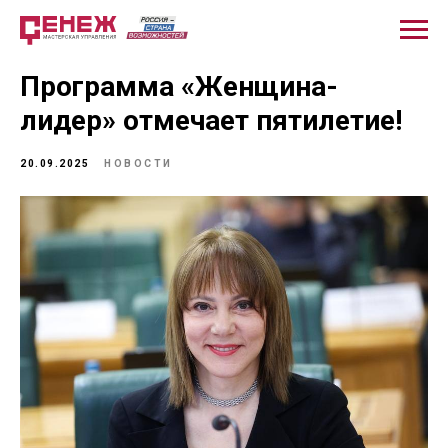
Программа «Женщина-
лидер» отмечает пятилетие!
20.09.2025
НОВОСТИ