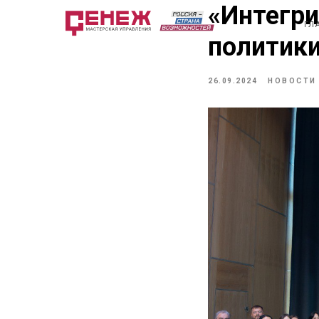
«Интегри
ГЛ
политики
26.09.2024
НОВОСТИ