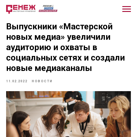
Выпускники «Мастерской
новых медиа» увеличили
аудиторию и охваты в
социальных сетях и создали
новые медиаканалы
11.02.2022
НОВОСТИ