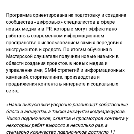
Программа ориентирована на подготовку и создание
сообщества «цифровых» специалистов в сфере
новых медиа и в PR, которые могут эффективно
работать в современном информационном
пространстве с использованием самых передовых
инструментов и средств. По итогам обучения в
Мастерской слушатели получили новые навыки в
области создания проектов в новых медиа и
управления ими, SMM-стратегий и информационных
кампаний, сторителлинга, производства и
продвижения контента в интернете и социальных
сетях.
«Наши выпускники уверенно развивают собственные
блоги и аккаунты, а также аккаунты медиаресурсов.
Число подписчиков, охватов и просмотров контента у
некоторых ребят выросло в несколько раз, а
суммарно количество подписчиков достигло 11