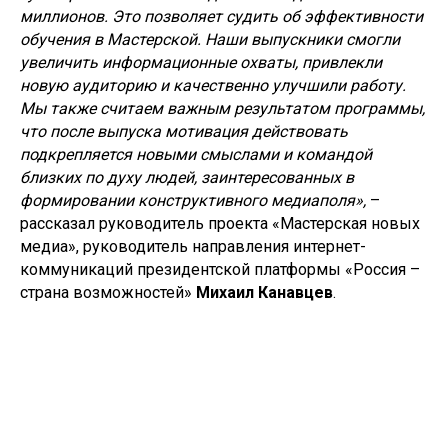
миллионов. Это позволяет судить об эффективности
обучения в Мастерской. Наши выпускники смогли
увеличить информационные охваты, привлекли
новую аудиторию и качественно улучшили работу.
Мы также считаем важным результатом программы,
что после выпуска мотивация действовать
подкрепляется новыми смыслами и командой
близких по духу людей, заинтересованных в
формировании конструктивного медиаполя»,
–
рассказал
руководитель проекта «Мастерская новых
медиа», руководитель направления интернет-
коммуникаций президентской платформы «Россия –
страна возможностей»
Михаил Канавцев
.