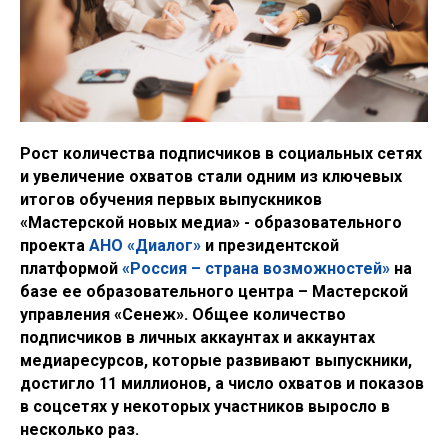
Рост количества подписчиков в социальных сетях
и увеличение охватов стали одним из ключевых
итогов обучения первых выпускников
«Мастерской новых медиа» - образовательного
проекта
АНО «Диалог»
и президентской
платформой
«Россия – страна возможностей»
на
базе ее образовательного центра – Мастерской
управления «Сенеж». Общее количество
подписчиков в личных аккаунтах и аккаунтах
медиаресурсов, которые развивают выпускники,
достигло 11 миллионов, а число охватов и показов
в соцсетях у некоторых участников выросло в
несколько раз.