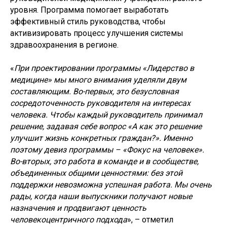
уровня. Программа помогает выработать
эффективный стиль руководства, чтобы
активизировать процесс улучшения системы
здравоохранения в регионе.
«
При проектировании программы «Лидерство в
медицине» мы много внимания уделяли двум
составляющим. Во-первых, это безусловная
сосредоточенность руководителя на интересах
человека. Чтобы каждый руководитель принимал
решение, задавая себе вопрос «А как это решение
улучшит жизнь конкретных граждан?». Именно
поэтому девиз программы – «Фокус на человеке».
Во-вторых, это работа в команде и в сообществе,
объединенных общими ценностями: без этой
поддержки невозможна успешная работа. Мы очень
рады, когда наши выпускники получают новые
назначения и продвигают ценность
человекоцентричного подхода
», – отметил