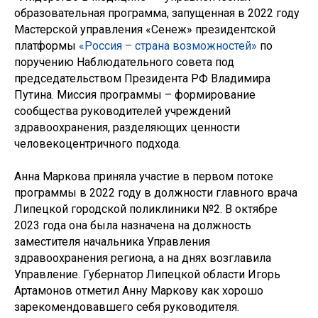
образовательная программа, запущенная в 2022 году
Мастерской управления «Сенеж» президентской
платформы
«Россия – страна возможностей»
по
поручению Наблюдательного совета под
председательством Президента РФ Владимира
Путина. Миссия программы – формирование
сообщества руководителей учреждений
здравоохранения, разделяющих ценности
человекоцентричного подхода.
Анна Маркова приняла участие в первом потоке
программы в 2022 году в должности главного врача
Липецкой городской поликлиники №2. В октябре
2023 года она была назначена на должность
заместителя начальника Управления
здравоохранения региона, а на днях возглавила
Управление. Губернатор Липецкой области Игорь
Артамонов отметил Анну Маркову как хорошо
зарекомендовавшего себя руководителя.