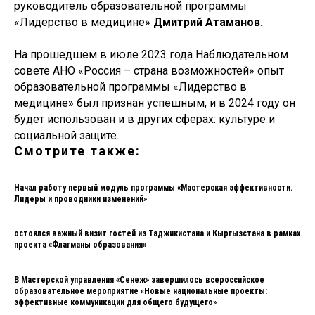
руководитель образовательной программы
«Лидерство в медицине»
Дмитрий Атаманов.
На прошедшем в июле 2023 года Наблюдательном
совете АНО «Россия – страна возможностей» опыт
образовательной программы «Лидерство в
медицине» был признан успешным, и в 2024 году он
будет использован и в других сферах: культуре и
социальной защите.
Смотрите также:
Начал работу первый модуль программы «Мастерская эффективности.
Лидеры и проводники изменений»
остоялся важный визит гостей из Таджикистана и Кыргызстана в рамках
проекта «Флагманы образования»
В Мастерской управления «Сенеж» завершилось всероссийское
образовательное мероприятие «Новые национальные проекты:
эффективные коммуникации для общего будущего»