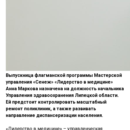
Выпускница флагманской программы Мастерской
управления «Сенеж» «Лидерство в медицине»
Анна Маркова назначена на должность начальника
Управления здравоохранения Липецкой области.
Ей предстоит контролировать масштабный
ремонт поликлиник, а также развивать
направление диспансеризации населения.
«Лидерство в медицине» – управленческая