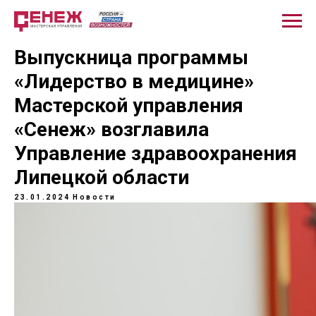
Выпускница программы
«Лидерство в медицине»
Мастерской управления
«Сенеж» возглавила
Управление здравоохранения
Липецкой области
23.01.2024
Новости