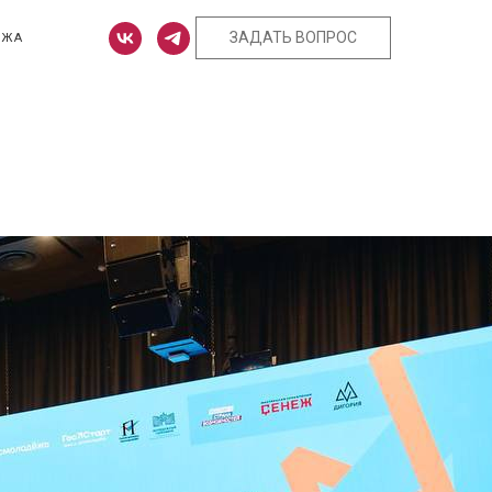
ЗАДАТЬ ВОПРОС
ЕЖА