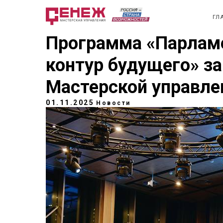
ГЛ
Программа «Парлам
контур будущего» з
Мастерской управле
01.11.2025
Новости