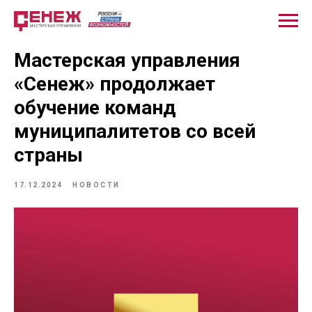
Мастерская управления
«Сенеж» продолжает
обучение команд
муниципалитетов со всей
страны
17.12.2024
НОВОСТИ