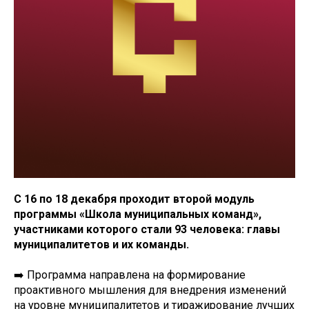
С 16 по 18 декабря проходит второй модуль
программы «Школа муниципальных команд»,
участниками которого стали 93 человека: главы
муниципалитетов и их команды.
➡️ Программа направлена на формирование
проактивного мышления для внедрения изменений
на уровне муниципалитетов и тиражирование лучших