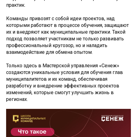
практик.
Команды привозят с собой идеи проектов, над
которыми работают в процессе обучения, защищают
их и внедряют как муниципальные практики. Такой
подход позволяет участникам не только развивать
профессиональный кругозор, но и наладить
взаимодействие для обмена опытом.
Только здесь в Мастерской управления «Сенеж»
создаются уникальные условия для обучения глав
муниципалитетов и их команд, обеспечивая
разработку и внедрение эффективных проектов
изменений, которые смогут улучшить жизнь в
регионах.