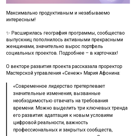
Максимально продуктивным и незабываемо
интересным!
✨ Расширилась география программы, сообщество
выпускниц пополнилось активными прекрасными
женщинами, значительно вырос портфель
социальных проектов. Подробнее – в карточках!
О векторе развития проекта рассказала проректор
Мастерской управления «Сенеж» Мария Афонина:
«Современное лидерство претерпевает
значительные изменения, вызванные
необходимостью отвечать на требования
времени. Можно выделить три ключевых тренда
его развития: адаптация к новым условиям
цифровой реальности, важность
профессиональных и закрытых сообществ,