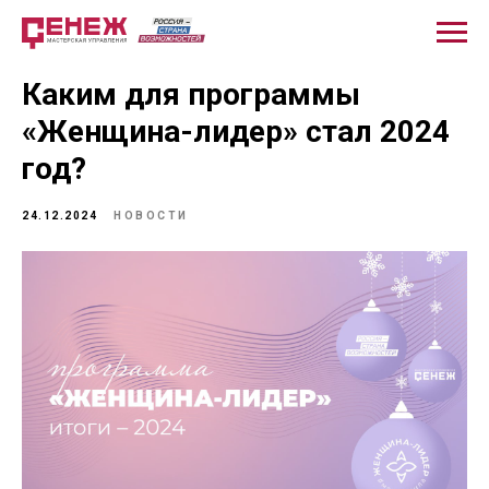
Каким для программы
«Женщина-лидер» стал 2024
год?
24.12.2024
НОВОСТИ