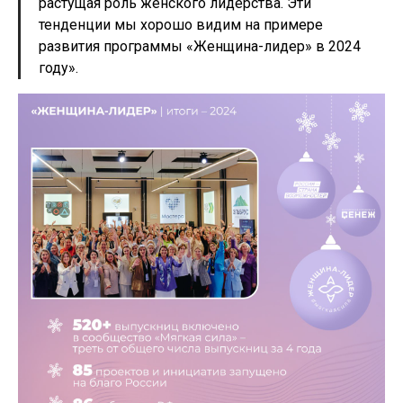
растущая роль женского лидерства. Эти
тенденции мы хорошо видим на примере
развития программы «Женщина-лидер» в 2024
году».