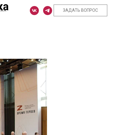
ка
ЗАДАТЬ ВОПРОС
ЕЖА