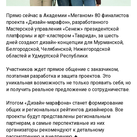
Прямо сейчас в Академии «Меганом» 80 финалистов
проекта «Дизайн-марафон», разработанного
Мастерской управления «Сенеж» президентской
платформы и арт-кластером «Таврида», за шесть
дней создают дизайн-концепции для Мурманской,
Белгородской, Челябинской, Нижегородской
областей и Удмуртской Республики.
Участников ждет прямое общение с заказчиком,
поэтапная разработка и защита проектов. Это
уникальная возможность не только проявить себя, но
и получить реальное предложение о сотрудничестве.
Итогом «Дизайн-марафона» станет формирование
общих и региональных рейтингов дизайнеров. Все
проекты будут представлены региональным
партнерам, а самые перспективные из них
организаторы рекомендуют к детальному
рассмотрению и внедрению 🔥