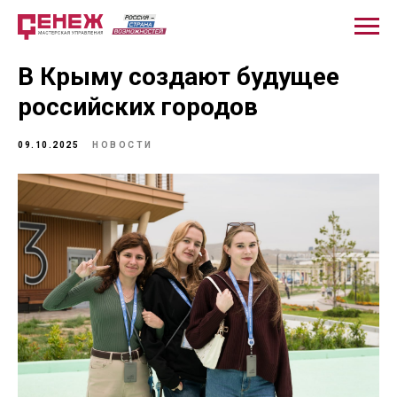
В Крыму создают будущее
российских городов
09.10.2025
НОВОСТИ