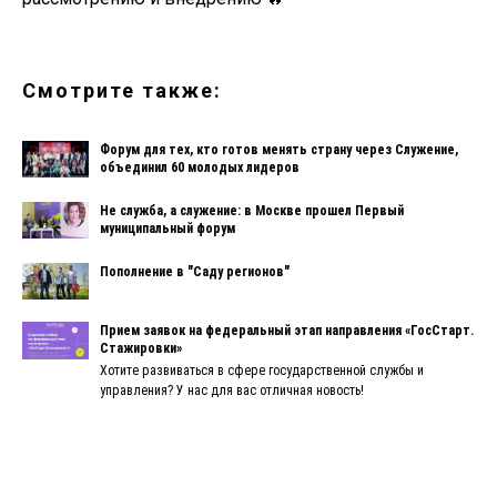
Смотрите также:
Форум для тех, кто готов менять страну через Служение,
объединил 60 молодых лидеров
Не служба, а служение: в Москве прошел Первый
муниципальный форум
Пополнение в "Саду регионов"
Прием заявок на федеральный этап направления «ГосСтарт.
Стажировки»
Хотите развиваться в сфере государственной службы и
управления? У нас для вас отличная новость!