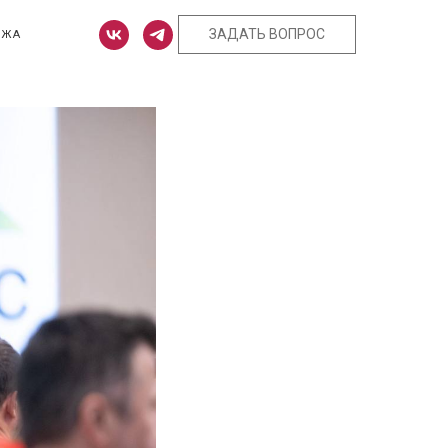
ЗАДАТЬ ВОПРОС
ЕЖА