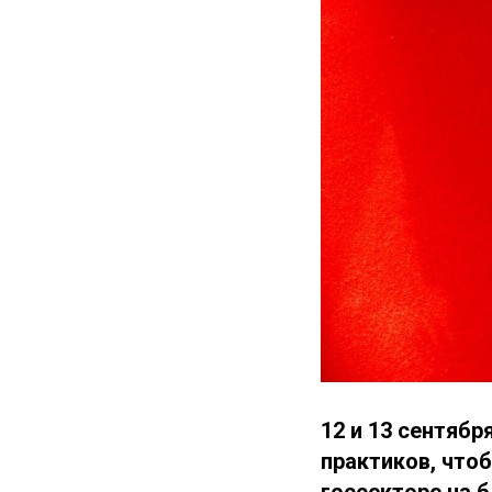
12 и 13 сентябр
практиков, что