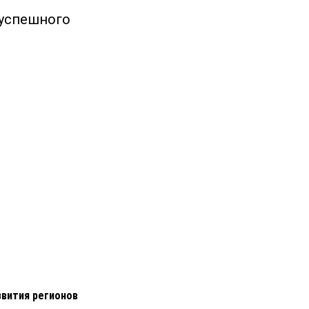
 успешного
вития регионов