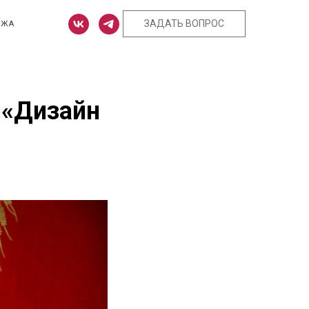
ЗАДАТЬ ВОПРОС
ЕЖА
 «Дизайн