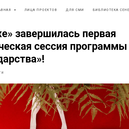
АВНАЯ
ЛИЦА ПРОЕКТОВ
ДЛЯ СМИ
БИБЛИОТЕКА СЕН
е» завершилась первая
ческая сессия программы
дарства»!
ТИ