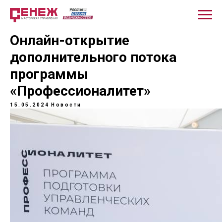
Онлайн-открытие
дополнительного потока
программы
«Профессионалитет»
15.05.2024
Новости