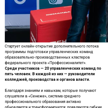
Стартует онлайн-открытие дополнительного потока
программы подготовки управленческих команд
образовательно-производственных кластеров
федерального проекта «Профессионалитет».
Среди участников — 20 управленческих команд по
пять человек. В каждой из них — руководители
колледжей, производства и органов власти.
Благодаря знаниям и навыкам, которые получают
слушатели в «Сенеже», система среднего
профессионального образования активно
обновляется и трансформируется: появляются гибкие,